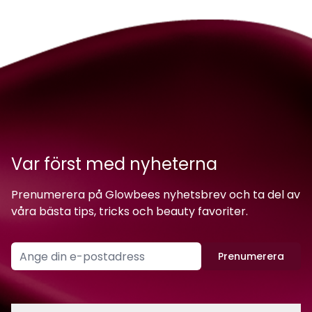
Var först med nyheterna
Prenumerera på Glowbees nyhetsbrev och ta del av
våra bästa tips, tricks och beauty favoriter.
Prenumerera