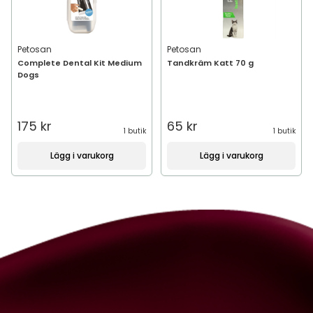
Petosan
Petosan
Complete Dental Kit Medium
Tandkräm Katt 70 g
Dogs
175 kr
65 kr
1 butik
1 butik
Lägg i varukorg
Lägg i varukorg