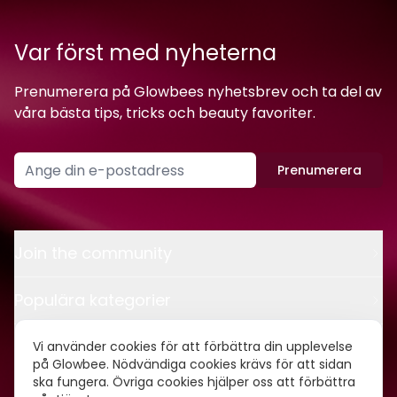
Var först med nyheterna
Prenumerera på Glowbees nyhetsbrev och ta del av
våra bästa tips, tricks och beauty favoriter.
Prenumerera
Join the community
Populära kategorier
Kontakt
Vi använder cookies för att förbättra din upplevelse
på Glowbee. Nödvändiga cookies krävs för att sidan
ska fungera. Övriga cookies hjälper oss att förbättra
Om oss