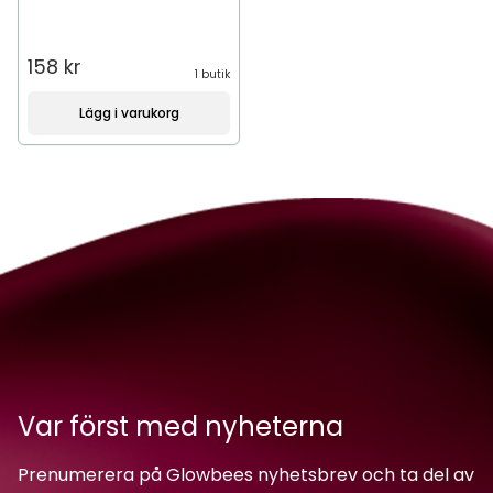
158 kr
1 butik
Lägg i varukorg
Var först med nyheterna
Prenumerera på Glowbees nyhetsbrev och ta del av