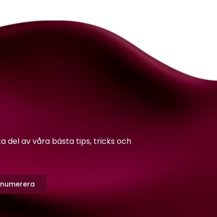
del av våra bästa tips, tricks och
enumerera