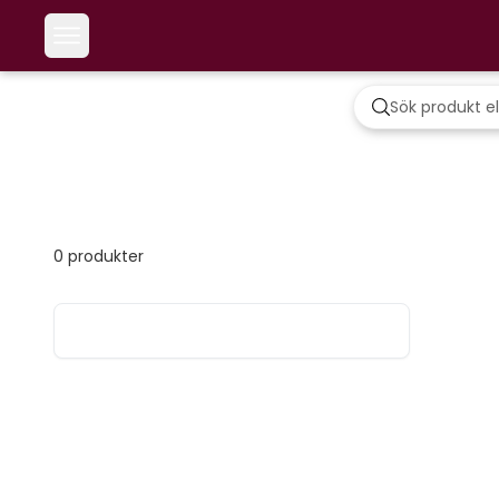
0
produkter