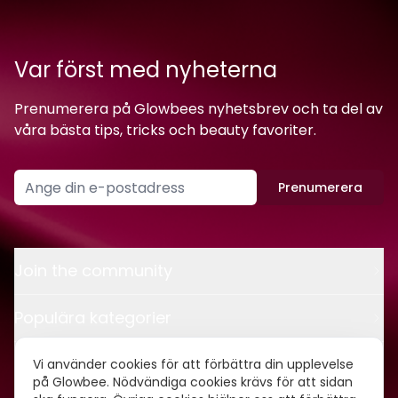
Var först med nyheterna
Prenumerera på Glowbees nyhetsbrev och ta del av
våra bästa tips, tricks och beauty favoriter.
Prenumerera
Join the community
Populära kategorier
Kontakt
Vi använder cookies för att förbättra din upplevelse
på Glowbee. Nödvändiga cookies krävs för att sidan