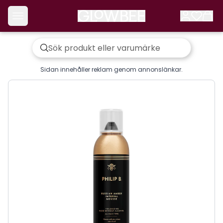
Sidan innehåller reklam genom annonslänkar.