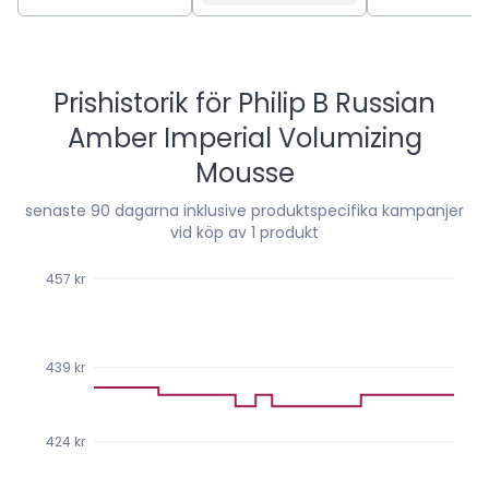
Prishistorik för
Philip B Russian
Amber Imperial Volumizing
Mousse
senaste
90
dagarna inklusive produktspecifika kampanjer
vid köp av 1 produkt
457 kr
439 kr
424 kr